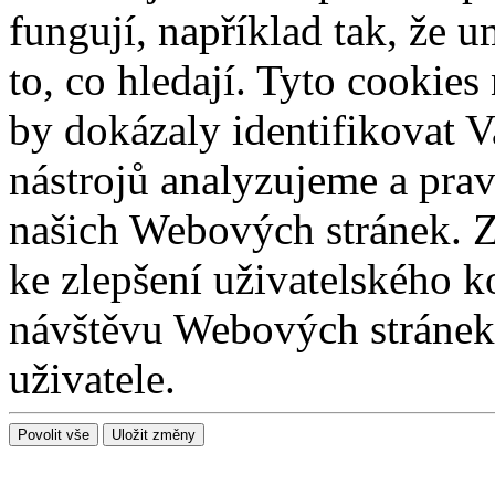
fungují, například tak, že 
to, co hledají. Tyto cookie
by dokázaly identifikovat V
nástrojů analyzujeme a prav
našich Webových stránek. Z
ke zlepšení uživatelského k
návštěvu Webových stránek 
uživatele.
Povolit vše
Uložit změny