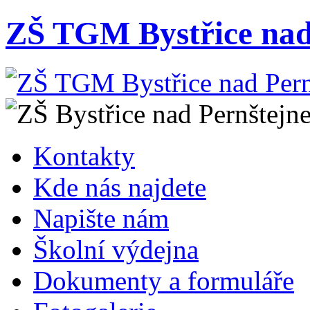
ZŠ TGM Bystřice nad
Kontakty
Kde nás najdete
Napište nám
Školní výdejna
Dokumenty a formuláře