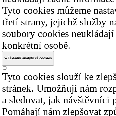
Tyto cookies můžeme nasta
třetí strany, jejichž služby
soubory cookies neukládají 
konkrétní osobě.
Základní analytické cookies
Tyto cookies slouží ke zle
stránek. Umožňují nám rozpo
a sledovat, jak návštěvníci
Pomáhají nám zlepšovat zp