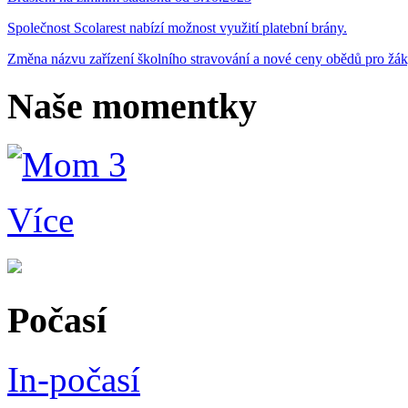
Společnost Scolarest nabízí možnost využití platební brány.
Změna názvu zařízení školního stravování a nové ceny obědů pro žá
Naše momentky
Více
Počasí
In-počasí