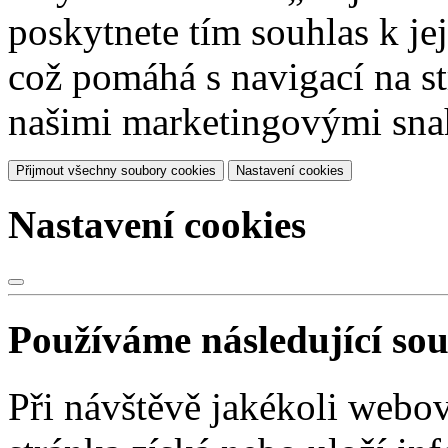
poskytnete tím souhlas k je
což pomáhá s navigací na str
našimi marketingovými sna
Přijmout všechny soubory cookies
Nastavení cookies
Nastavení cookies
Používáme následující so
Při návštěvě jakékoli webo