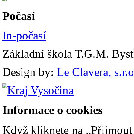
Počasí
In-počasí
Základní škola T.G.M. Byst
Design by:
Le Clavera, s.r.o
Informace o cookies
Když kliknete na „Přijmout