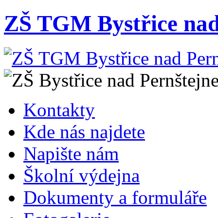
ZŠ TGM Bystřice nad
Kontakty
Kde nás najdete
Napište nám
Školní výdejna
Dokumenty a formuláře