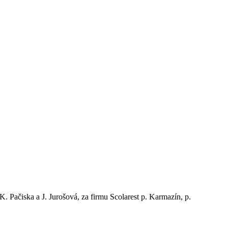
K. Pačiska a J. Jurošová, za firmu Scolarest p. Karmazín, p.