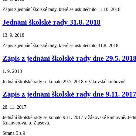
Zápis z jednání školské rady, které se uskutečnilo 11.10. 2018
Jednání školské rady 31.8. 2018
13. 9. 2018
Zápis z jednání školské rady, které se uskutečnilo 31.8. 2018.
Zápis z jednání školské rady dne 29.5. 201
1. 9. 2018
Jednání školské rady se konalo 29.5. 2018 v žákovské knihovně.
Zápis z jednání školské rady dne 9.11. 201
28. 11. 2017
Jednání školské rady se konalo 9.11. 2017 v žákovské knihovně. Jednán
Knauverová, p. Zipsová.
Strana 5 z 9