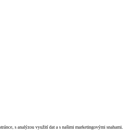
stránce, s analýzou využití dat a s našimi marketingovými snahami.