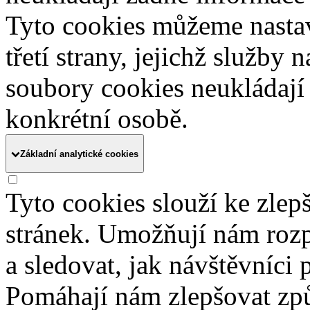
Tyto cookies můžeme nasta
třetí strany, jejichž služby
soubory cookies neukládají 
konkrétní osobě.
Základní analytické cookies
Tyto cookies slouží ke zle
stránek. Umožňují nám rozpo
a sledovat, jak návštěvníci
Pomáhají nám zlepšovat zp