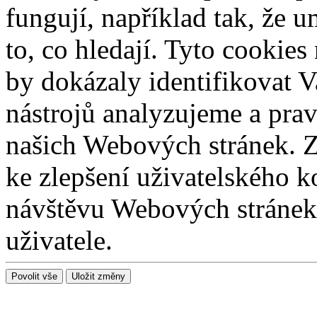
fungují, například tak, že 
to, co hledají. Tyto cookie
by dokázaly identifikovat V
nástrojů analyzujeme a prav
našich Webových stránek. Z
ke zlepšení uživatelského k
návštěvu Webových stránek 
uživatele.
Povolit vše
Uložit změny