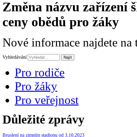
Změna názvu zařízení š
ceny obědů pro žáky
Nové informace najdete na
Vyhledávání
Najít
Pro rodiče
Pro žáky
Pro veřejnost
Důležité zprávy
Bruslení na zimním stadionu od 3.10.2023