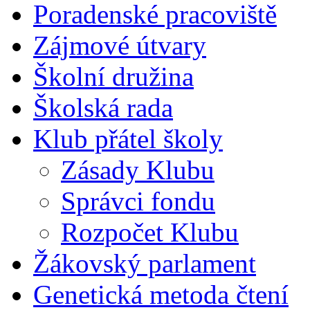
Poradenské pracoviště
Zájmové útvary
Školní družina
Školská rada
Klub přátel školy
Zásady Klubu
Správci fondu
Rozpočet Klubu
Žákovský parlament
Genetická metoda čtení