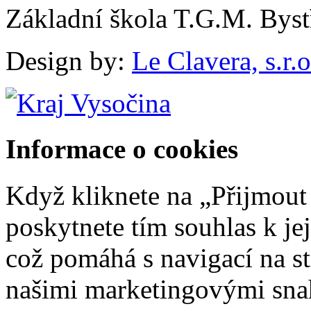
Základní škola T.G.M. Byst
Design by:
Le Clavera, s.r.o
Informace o cookies
Když kliknete na „Přijmout
poskytnete tím souhlas k je
což pomáhá s navigací na str
našimi marketingovými sna