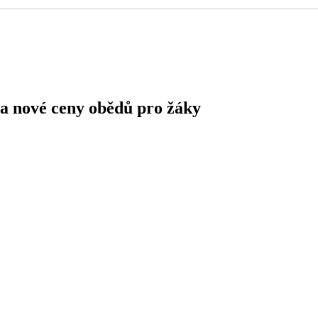
 a nové ceny obědů pro žáky