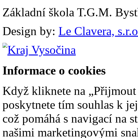
Základní škola T.G.M. Byst
Design by:
Le Clavera, s.r.o
Informace o cookies
Když kliknete na „Přijmout
poskytnete tím souhlas k je
což pomáhá s navigací na str
našimi marketingovými sna