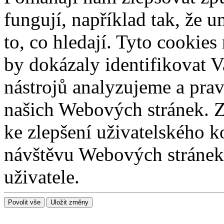
fungují, například tak, že 
to, co hledají. Tyto cookie
by dokázaly identifikovat V
nástrojů analyzujeme a prav
našich Webových stránek. Z
ke zlepšení uživatelského k
návštěvu Webových stránek 
uživatele.
Povolit vše
Uložit změny