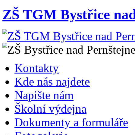
ZŠ TGM Bystřice nad
Kontakty
Kde nás najdete
Napište nám
Školní výdejna
Dokumenty a formuláře