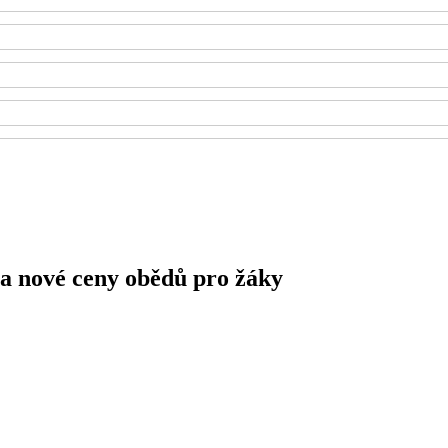
 a nové ceny obědů pro žáky